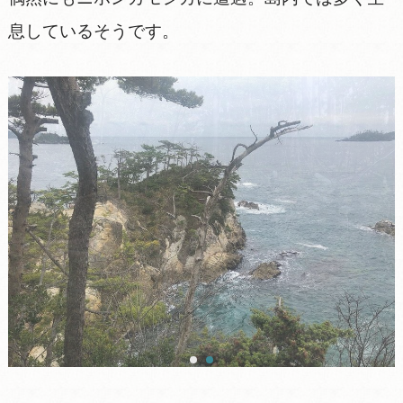
息しているそうです。