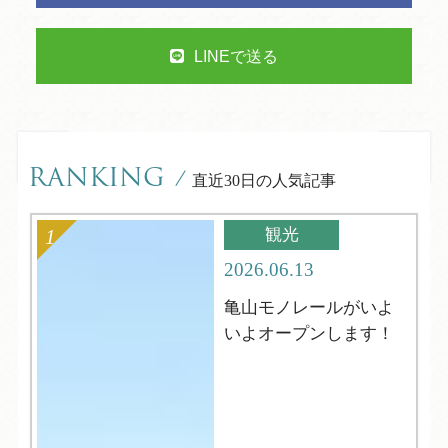
LINEで送る
RANKING
/
直近30日の人気記事
観光
2026.06.13
亀山モノレールがいよ
いよオープンします！