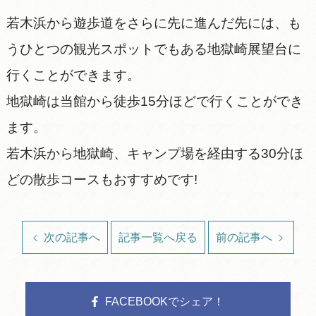
若木浜から遊歩道をさらに先に進んだ先には、も
うひとつの観光スポットでもある地獄崎展望台に
行くことができます。
地獄崎は当館から徒歩15分ほどで行くことができ
ます。
若木浜から地獄崎、キャンプ場を経由する30分ほ
どの散歩コースもおすすめです!
次の記事へ
記事一覧へ戻る
前の記事へ
FACEBOOKでシェア！