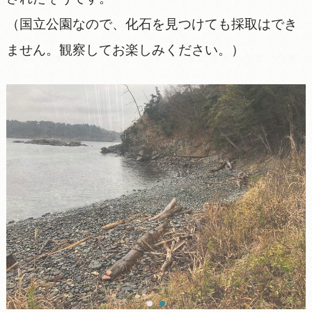
（国立公園なので、化石を見つけても採取はでき
ません。観察してお楽しみください。）