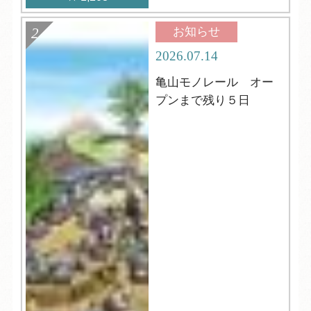
お知らせ
2026.07.14
亀山モノレール オー
プンまで残り５日