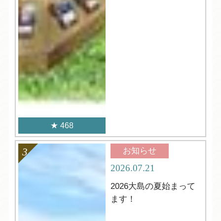
468
お知らせ
2026.07.21
2026大島の夏始まって
ます！