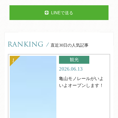
LINEで送る
RANKING
/
直近30日の人気記事
観光
2026.06.13
亀山モノレールがいよ
いよオープンします！