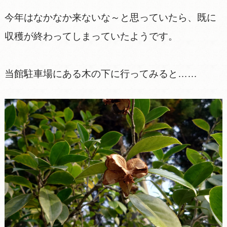
今年はなかなか来ないな～と思っていたら、既に
収穫が終わってしまっていたようです。
当館駐車場にある木の下に行ってみると……