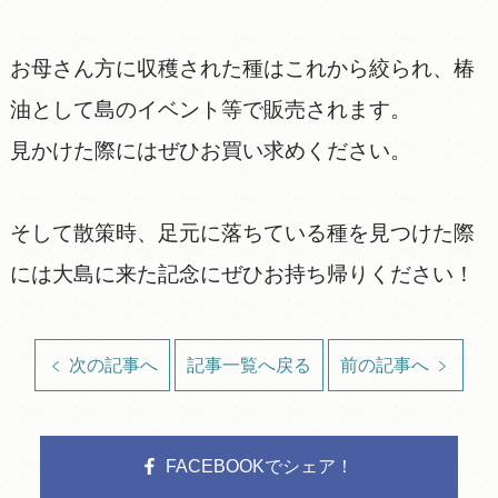
お母さん方に収穫された種はこれから絞られ、椿
油として島のイベント等で販売されます。
見かけた際にはぜひお買い求めください。
そして散策時、足元に落ちている種を見つけた際
には大島に来た記念にぜひお持ち帰りください！
次の記事へ
記事一覧へ戻る
前の記事へ
FACEBOOKでシェア！