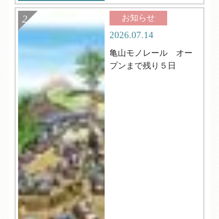
お知らせ
2026.07.14
亀山モノレール オー
プンまで残り５日