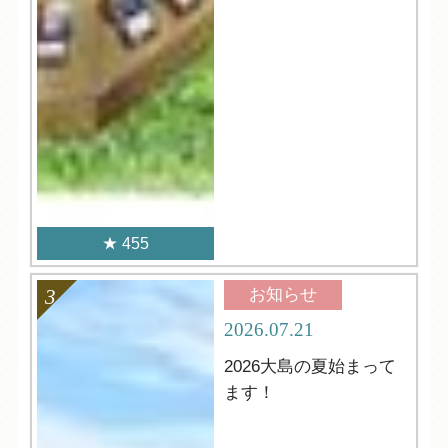
455
お知らせ
2026.07.21
2026大島の夏始まって
ます！