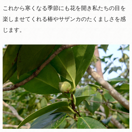
これから寒くなる季節にも花を開き私たちの目を
楽しませてくれる椿やサザンカのたくましさを感
じます。