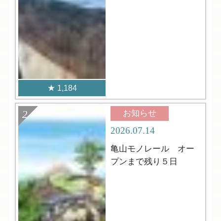
1,184
お知らせ
2026.07.14
亀山モノレール オー
プンまで残り５日