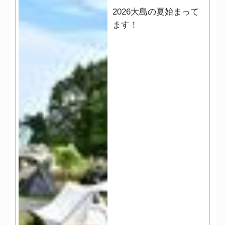
2026大島の夏始まって
ます！