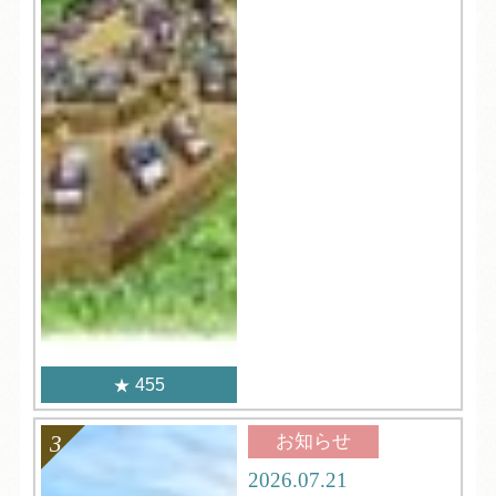
455
お知らせ
2026.07.21