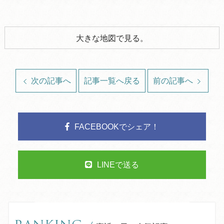
大きな地図で見る。
次の記事へ
記事一覧へ戻る
前の記事へ
FACEBOOKでシェア！
LINEで送る