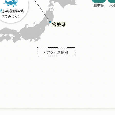
アクセス情報