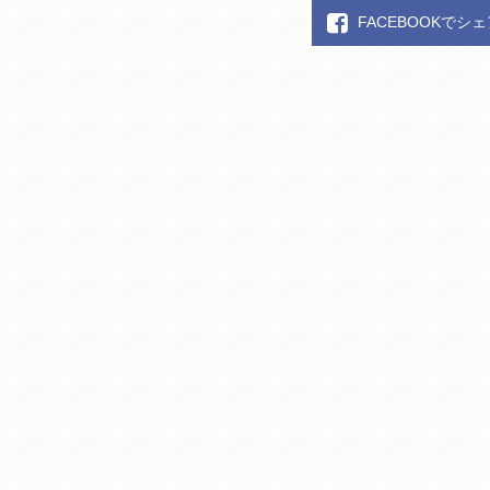
FACEBOOKでシ