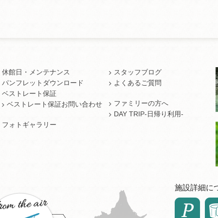
休館日・メンテナンス
スタッフブログ
パンフレットダウンロード
よくあるご質問
ベストレート保証
ファミリーの方へ
ベストレート保証お問い合わせ
DAY TRIP-日帰り利用-
フォトギャラリー
施設詳細に