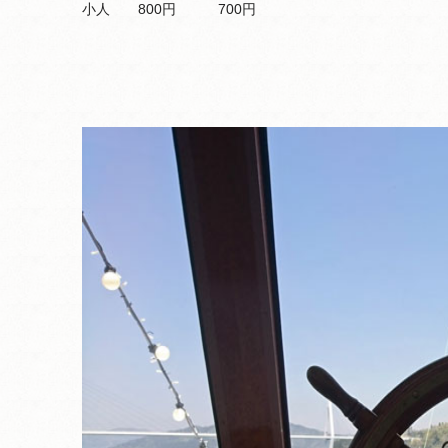
小人 800円 700円