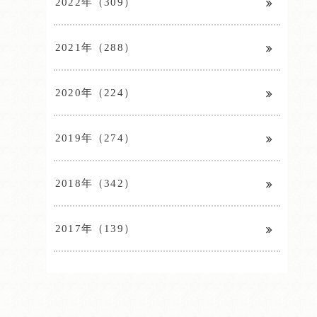
2022年（309）
2021年（288）
2020年（224）
2019年（274）
2018年（342）
2017年（139）