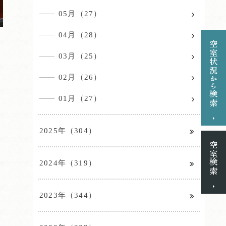
05月（27）
04月（28）
03月（25）
02月（26）
01月（27）
2025年（304）
2024年（319）
2023年（344）