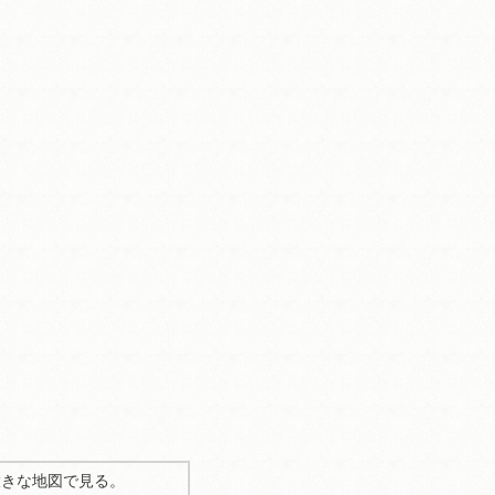
大きな地図で見る。