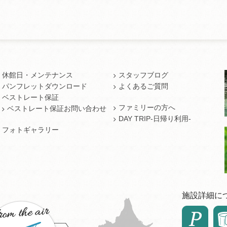
休館日・メンテナンス
スタッフブログ
パンフレットダウンロード
よくあるご質問
ベストレート保証
ファミリーの方へ
ベストレート保証お問い合わせ
DAY TRIP-日帰り利用-
フォトギャラリー
施設詳細に