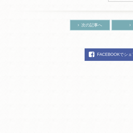
次の記事へ
FACEBOOKでシ