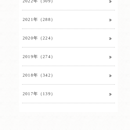
2022年（309）
2021年（288）
2020年（224）
2019年（274）
2018年（342）
2017年（139）