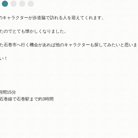
どのキャラクターが歩道脇で訪れる人を迎えてくれます。
たのでとても懐かしくなりました。
た石巻市へ行く機会があれば他のキャラクターも探してみたいと思いま
い！
間15分
石巻線で石巻駅まで約3時間