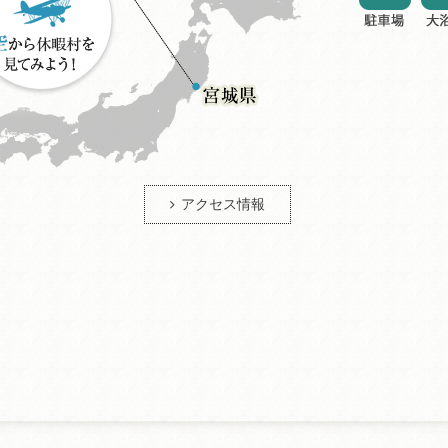
アクセス情報