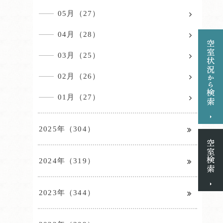
05月（27）
04月（28）
03月（25）
02月（26）
01月（27）
2025年（304）
2024年（319）
2023年（344）