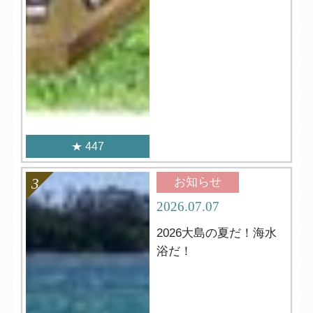
447
お知らせ
2026.07.07
2026大島の夏だ！海水
浴だ！