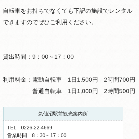
自転車をお持ちでなくても下記の施設でレンタル
できますのでぜひご利用ください。
貸出時間：9：00～17：00
利用料金：電動自転車 1日1,500円 2時間700円
普通自転車 1日1,000円 2時間500円
気仙沼駅前観光案内所
TEL 0226-22-4669
営業時間 8：30～17：00