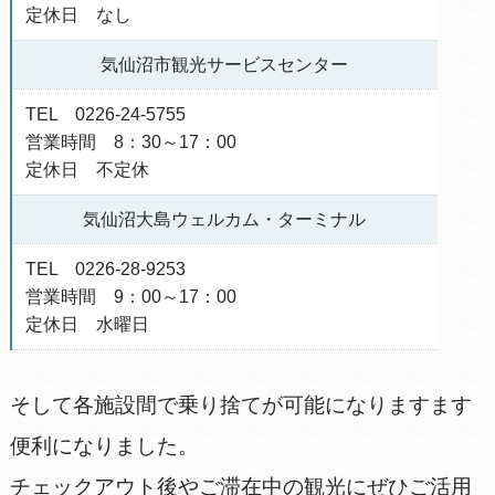
定休日 なし
気仙沼市観光サービスセンター
TEL 0226-24-5755
営業時間 8：30～17：00
定休日 不定休
気仙沼大島ウェルカム・ターミナル
TEL 0226-28-9253
営業時間 9：00～17：00
定休日 水曜日
そして各施設間で乗り捨てが可能になりますます
便利になりました。
チェックアウト後やご滞在中の観光にぜひご活用