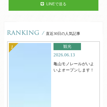
LINEで送る
RANKING
/
直近30日の人気記事
観光
2026.06.13
亀山モノレールがいよ
いよオープンします！