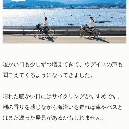
暖かい日も少しずつ増えてきて、ウグイスの声も
聞こえてくるようになってきました。
晴れた暖かい日にはサイクリングがすすめです。
潮の香りを感じながら海沿いを走れば車やバスと
はまた違った発見があるかもしれません。