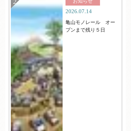
お知らせ
2026.07.14
亀山モノレール オー
プンまで残り５日