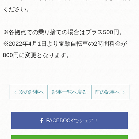
ください。
※各拠点での乗り捨ての場合はプラス500円。
※2022年4月1日より電動自転車の2時間料金が
800円に変更となります。
次の記事へ
記事一覧へ戻る
前の記事へ
FACEBOOKでシェア！