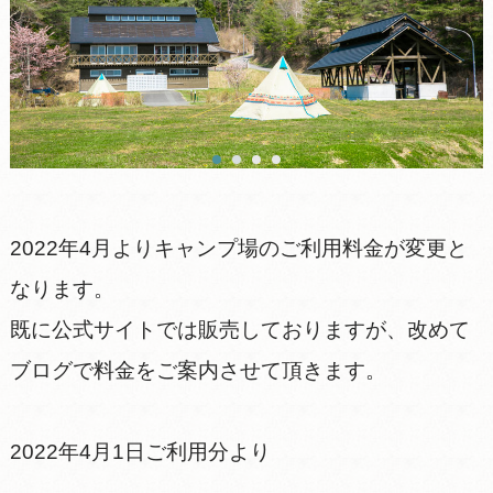
2022年4月よりキャンプ場のご利用料金が変更と
なります。
既に公式サイトでは販売しておりますが、改めて
ブログで料金をご案内させて頂きます。
2022年4月1日ご利用分より