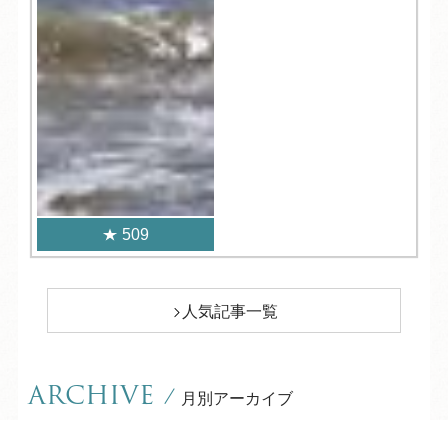
509
人気記事一覧
ARCHIVE
/
月別アーカイブ