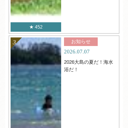
452
お知らせ
2026.07.07
2026大島の夏だ！海水
浴だ！