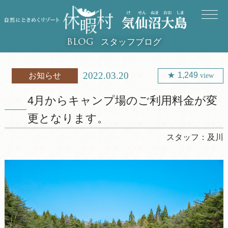
スタッフブログ
BLOG
2022.03.20
1,249
お知らせ
view
4月からキャンプ場のご利用料金が変
更となります。
スタッフ：
及川