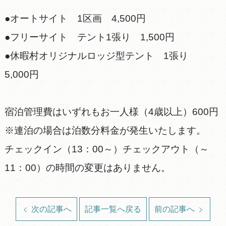
●オートサイト 1区画 4,500円
●フリーサイト テント1張り 1,500円
●休暇村オリジナルロッジ型テント 1張り
5,000円
宿泊管理費はいずれもお一人様（4歳以上）600円
※連泊の場合は泊数分料金が発生いたします。
チェックイン（13：00～）チェックアウト（～
11：00）の時間の変更はありません。
次の記事へ
記事一覧へ戻る
前の記事へ