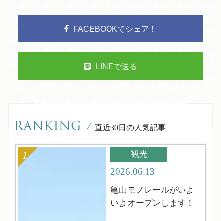
FACEBOOKでシェア！
LINEで送る
RANKING
/
直近30日の人気記事
観光
2026.06.13
亀山モノレールがいよ
いよオープンします！