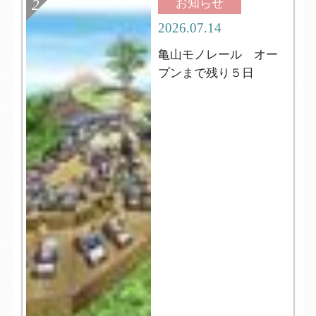
お知らせ
2026.07.14
亀山モノレール オー
プンまで残り５日