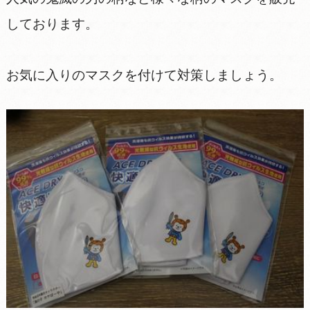
しております。
お気に入りのマスクを付けて対策しましょう。