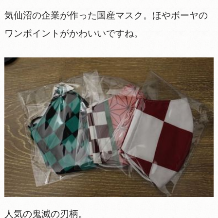
気仙沼の企業が作った国産マスク。ほやボーヤの
ワンポイントがかわいいですね。
人気の鬼滅の刃柄。