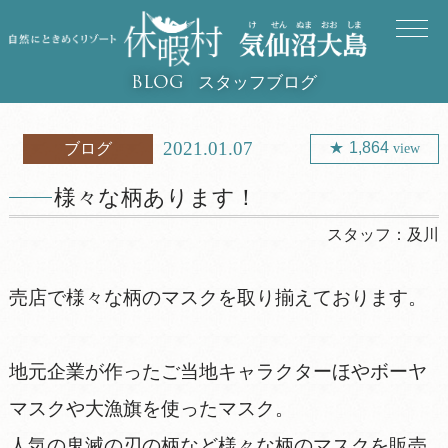
スタッフブログ
BLOG
2021.01.07
1,864
ブログ
view
様々な柄あります！
スタッフ：
及川
売店で様々な柄のマスクを取り揃えております。
地元企業が作ったご当地キャラクターほやボーヤ
マスクや大漁旗を使ったマスク。
人気の鬼滅の刃の柄など様々な柄のマスクを販売