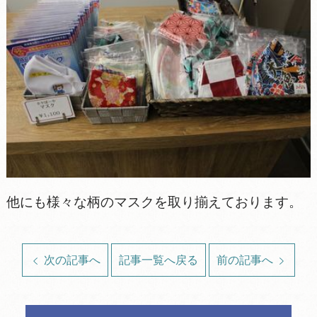
他にも様々な柄のマスクを取り揃えております。
次の記事へ
記事一覧へ戻る
前の記事へ