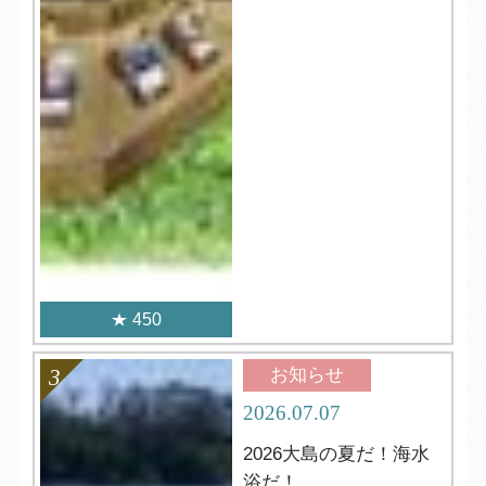
450
お知らせ
2026.07.07
2026大島の夏だ！海水
浴だ！