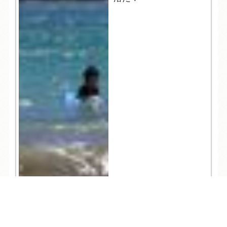
TEL
ログイン
宿泊予約
空室検索