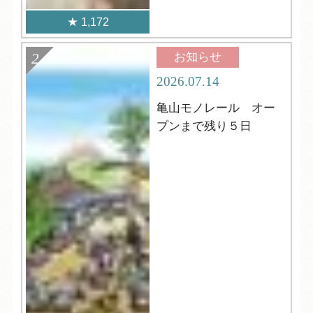
1,172
お知らせ
2026.07.14
亀山モノレール オー
プンまで残り５日