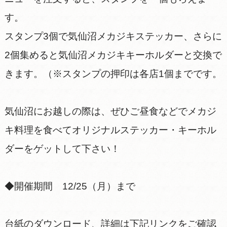
す。
スタンプ3個で気仙沼メカジキステッカー、さらに
2個集めると気仙沼メカジキキーホルダーと交換で
きます。（※スタンプの押印は各店1個までです。
気仙沼にお越しの際は、ぜひご昼食などでメカジ
キ料理を食べてオリジナルステッカー・キーホル
ダーをゲットして下さい！
◆開催期間 12/25（月）まで
台紙のダウンロード、詳細は下記リンクをご確認