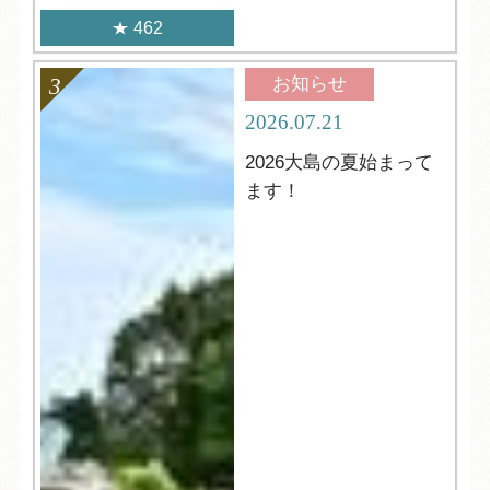
462
お知らせ
2026.07.21
2026大島の夏始まって
ます！