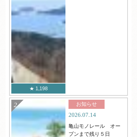
1,198
お知らせ
2026.07.14
亀山モノレール オー
プンまで残り５日