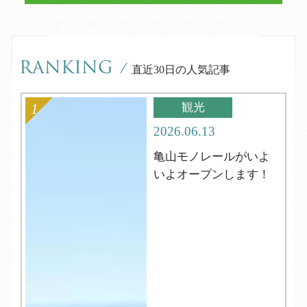
RANKING
/
直近30日の人気記事
観光
2026.06.13
亀山モノレールがいよ
いよオープンします！