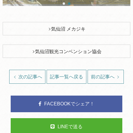
気仙沼 メカジキ
気仙沼観光コンベンション協会
次の記事へ
記事一覧へ戻る
前の記事へ
FACEBOOKでシェア！
LINEで送る