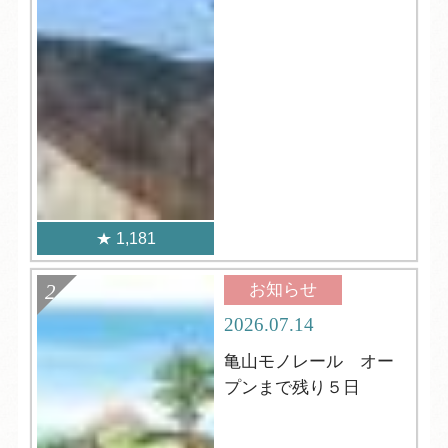
1,181
お知らせ
2026.07.14
亀山モノレール オー
プンまで残り５日