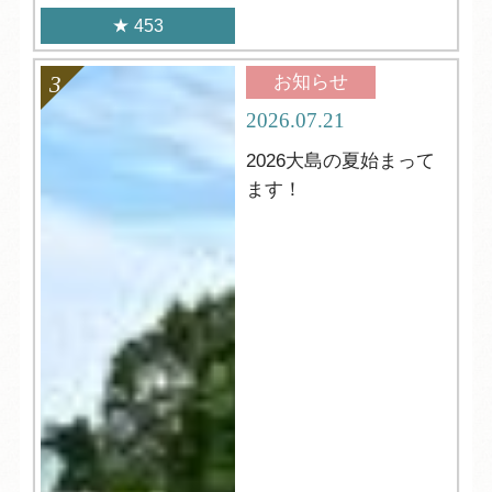
453
お知らせ
2026.07.21
2026大島の夏始まって
ます！