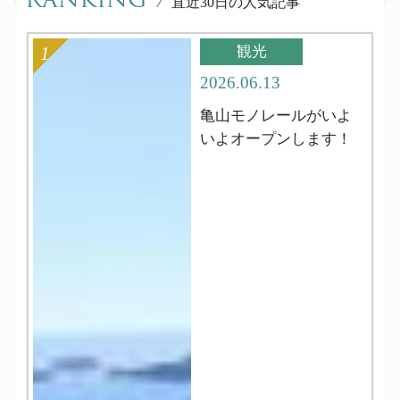
RANKING
/
直近30日の人気記事
観光
2026.06.13
亀山モノレールがいよ
いよオープンします！