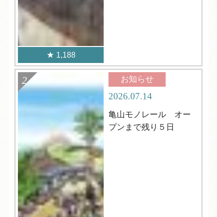
1,188
お知らせ
2026.07.14
亀山モノレール オー
プンまで残り５日