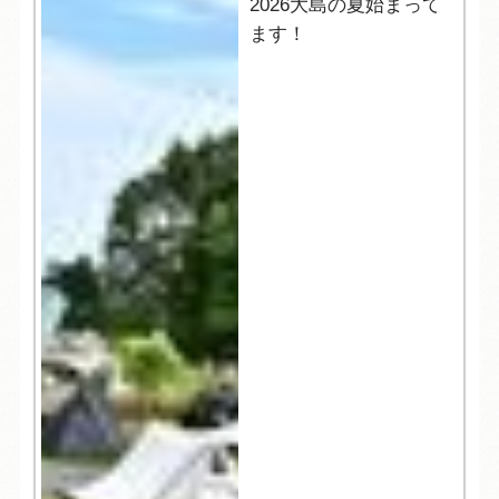
2026大島の夏始まって
ます！