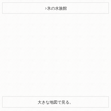
氷の水族館
大きな地図で見る。