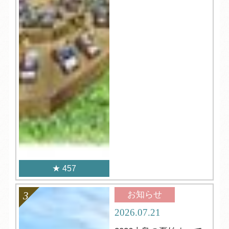
457
お知らせ
2026.07.21