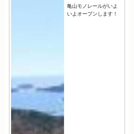
亀山モノレールがいよ
いよオープンします！