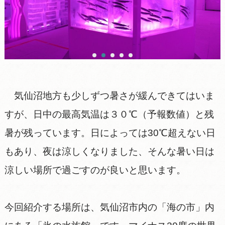
気仙沼地方も少しずつ暑さが緩んできてはいま
すが、日中の最高気温は３０℃（予報数値）と残
暑が残っています。日によっては30℃超えない日
もあり、夜は涼しくなりました、そんな暑い日は
涼しい場所で過ごすのが良いと思います。
今回紹介する場所は、気仙沼市内の「海の市」内