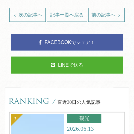
次の記事へ
記事一覧へ戻る
前の記事へ
FACEBOOKでシェア！
LINEで送る
RANKING
/
直近30日の人気記事
観光
2026.06.13