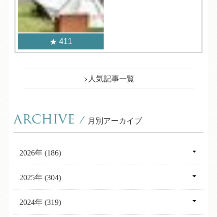
411
人気記事一覧
ARCHIVE
/
月別アーカイブ
2026年 (186)
08月 (6)
2025年 (304)
07月 (23)
12月 (31)
2024年 (319)
06月 (24)