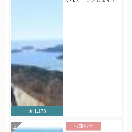
1,178
お知らせ