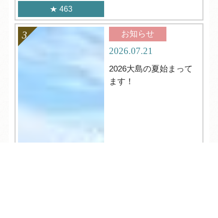
463
お知らせ
2026.07.21
2026大島の夏始まって
ます！
TEL
ログイン
宿泊予約
空室検索