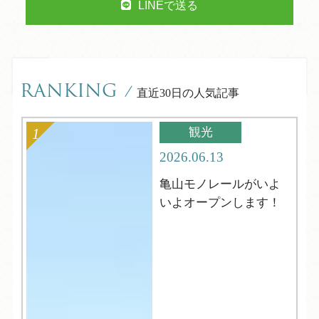
LINEで送る
RANKING
/
直近30日の人気記事
観光
2026.06.13
亀山モノレールがいよ
いよオープンします！