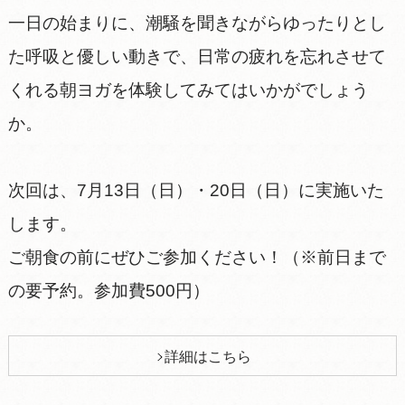
一日の始まりに、潮騒を聞きながらゆったりとし
た呼吸と優しい動きで、日常の疲れを忘れさせて
くれる朝ヨガを体験してみてはいかがでしょう
か。
次回は、7月13日（日）・20日（日）に実施いた
します。
ご朝食の前にぜひご参加ください！（※前日まで
の要予約。参加費500円）
詳細はこちら