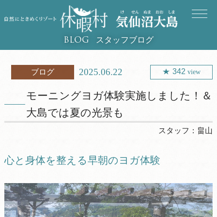
スタッフブログ
BLOG
2025.06.22
342
ブログ
view
モーニングヨガ体験実施しました！＆
大島では夏の光景も
スタッフ：
畠山
心と身体を整える早朝のヨガ体験