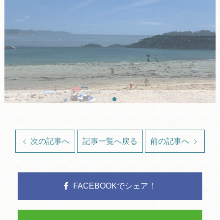
次の記事へ
記事一覧へ戻る
前の記事へ
FACEBOOKでシェア！