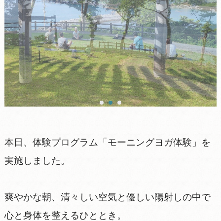
本日、体験プログラム「モーニングヨガ体験」を
実施しました。
爽やかな朝、清々しい空気と優しい陽射しの中で
心と身体を整えるひととき。