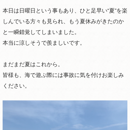
本日は日曜日という事もあり、ひと足早い“夏”を楽
しんでいる方々も見られ、もう夏休みがきたのか
と一瞬錯覚してしまいました。
本当に涼しそうで羨ましいです。
まだまだ夏はこれから。
皆様も、海で遊ぶ際には事故に気を付けお楽しみ
ください。