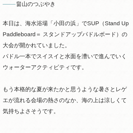
畠山のつぶやき
本日は、海水浴場「小田の浜」でSUP（Stand Up
Paddleboard＝ スタンドアップパドルボード）の
大会が開かれていました。
パドル一本でスイスイと水面を漕いで進んでいく
ウォーターアクティビティです。
もう本格的な夏が来たかと思うような暑さとレゲ
エが流れる会場の熱さのなか、海の上は涼しくて
気持ちよさそうです。