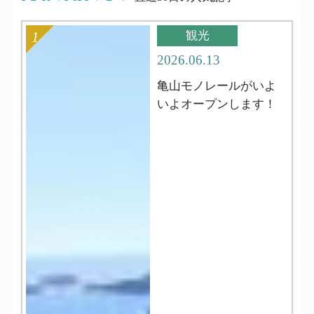
観光
2026.06.13
亀山モノレールがいよ
いよオープンします！