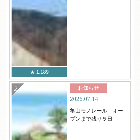
1,189
お知らせ
2026.07.14
亀山モノレール オー
プンまで残り５日