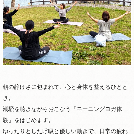
朝の静けさに包まれて、心と身体を整えるひとと
き。
潮騒を聴きながらおこなう「モーニングヨガ体
験」をはじめます。
ゆったりとした呼吸と優しい動きで、日常の疲れ