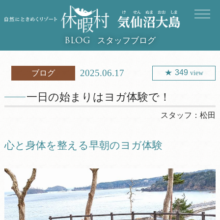
スタッフブログ
BLOG
2025.06.17
349
ブログ
view
一日の始まりはヨガ体験で！
スタッフ：
松田
心と身体を整える早朝のヨガ体験