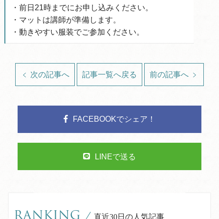
・前日21時までにお申し込みください。
・マットは講師が準備します。
・動きやすい服装でご参加ください。
次の記事へ
記事一覧へ戻る
前の記事へ
FACEBOOKでシェア！
LINEで送る
RANKING
/
直近30日の人気記事