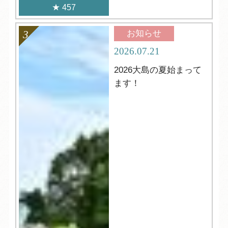
457
お知らせ
2026.07.21
2026大島の夏始まって
ます！