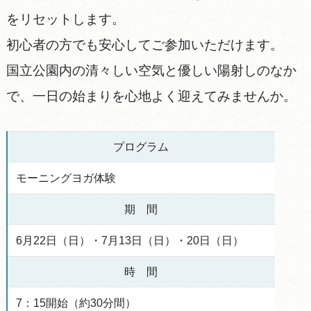
をリセットします。
初心者の方でも安心してご参加いただけます。
国立公園内の清々しい空気と優しい陽射しのなか
で、一日の始まりを心地よく迎えてみませんか。
プログラム
モーニングヨガ体験
期 間
6月22日（日）・7月13日（日）・20日（日）
時 間
7：15開始（約30分間）