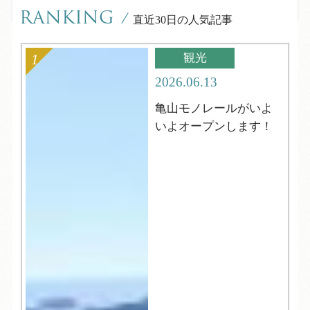
RANKING
/
直近30日の人気記事
観光
2026.06.13
亀山モノレールがいよ
いよオープンします！