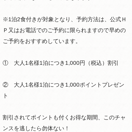
※1泊2食付きが対象となり、予約方法は、公式Ｈ
Ｐ又はお電話でのご予約に限られますので早めの
ご予約をおすすめしています。
① 大人1名様1泊につき1,000円（税込）割引
② 大人1名様1泊につき1,000ポイントプレゼン
ト
割引されてポイントも付くお得な期間、このチャ
ンスを逃したら勿体ない！