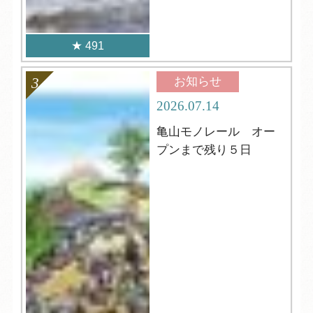
491
お知らせ
2026.07.14
亀山モノレール オー
プンまで残り５日