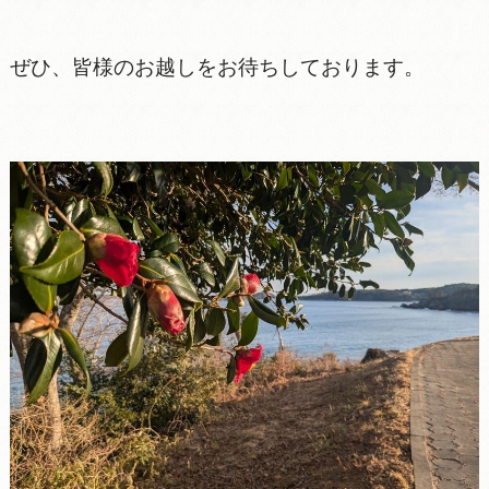
ぜひ、皆様のお越しをお待ちしております。