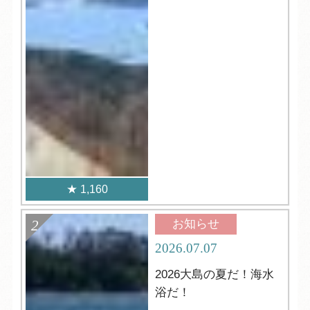
1,160
お知らせ
2026.07.07
2026大島の夏だ！海水
浴だ！