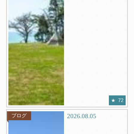
72
2026.08.05
ブログ