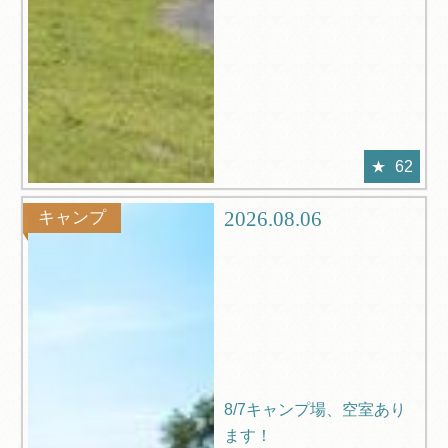
62
2026.08.06
キャンプ
8/7キャンプ場、空室あり
ます！