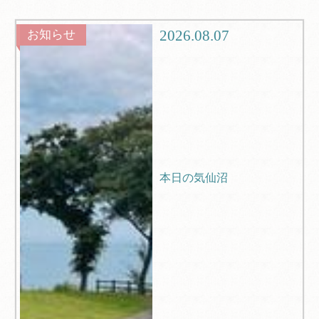
グルメ
観光
2026.08.07
お知らせ
ブログ
Q＆A
本日の気仙沼