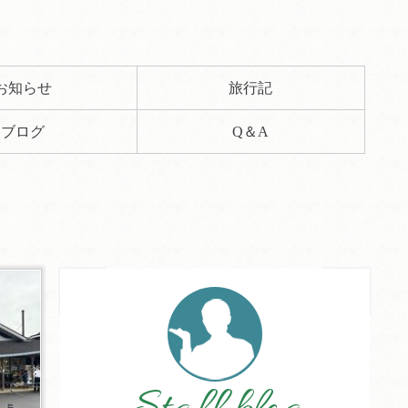
お知らせ
旅行記
ブログ
Q＆A