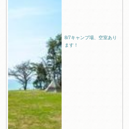
8/7キャンプ場、空室あり
ます！