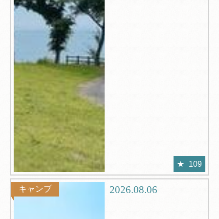
109
2026.08.06
キャンプ