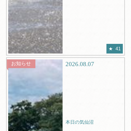
41
2026.08.07
お知らせ
本日の気仙沼