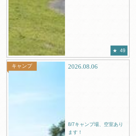
49
2026.08.06
キャンプ
8/7キャンプ場、空室あり
ます！