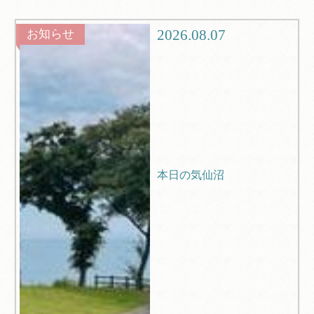
グルメ
観光
2026.08.07
お知らせ
ブログ
Q＆A
本日の気仙沼