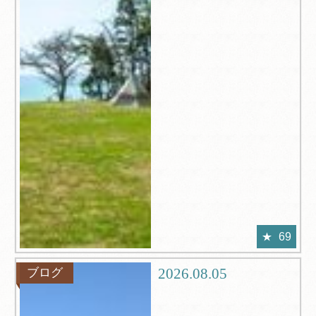
69
2026.08.05
ブログ