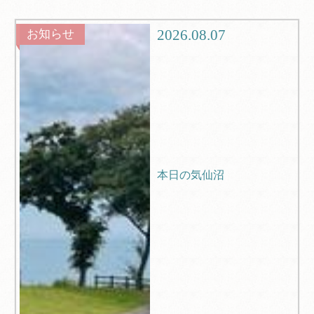
グルメ
観光
2026.08.07
お知らせ
ブログ
Q＆A
本日の気仙沼