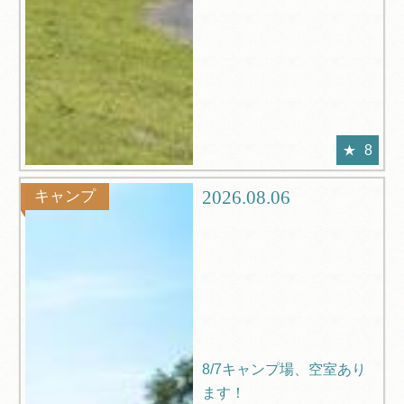
8
2026.08.06
キャンプ
8/7キャンプ場、空室あり
ます！