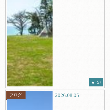
57
2026.08.05
ブログ