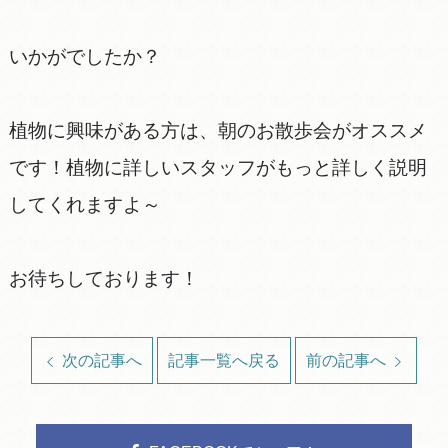
いかがでしたか？
植物に興味がある方は、朝のお散歩会がオススメ
です！植物に詳しいスタッフがもっと詳しく説明
してくれますよ～
お待ちしております！
次の記事へ
記事一覧へ戻る
前の記事へ