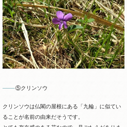
⑤クリンソウ
クリンソウは仏閣の屋根にある「九輪」に似てい
ることが名前の由来だそうです。