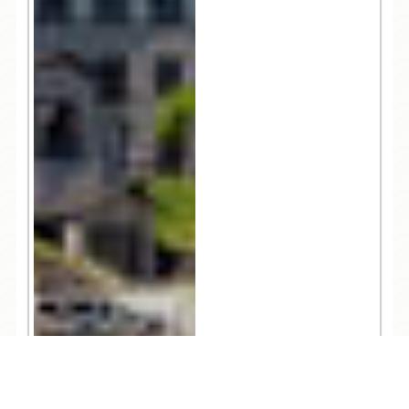
TEL
ログイン
宿泊予約
空室検索