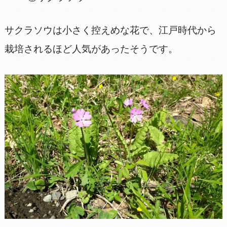
サクラソウは小さく控えめな花で、江戸時代から
栽培されるほど人気があったそうです。