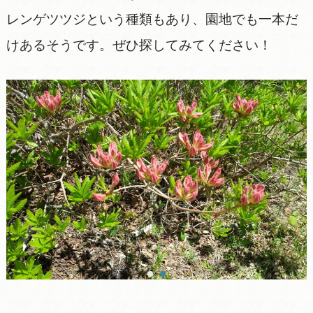
レンゲツツジという種類もあり、園地でも一本だ
けあるそうです。ぜひ探してみてください！