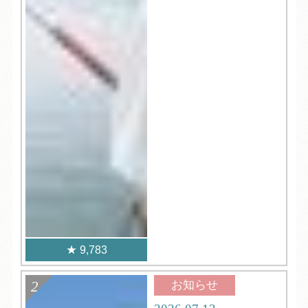
9,783
お知らせ