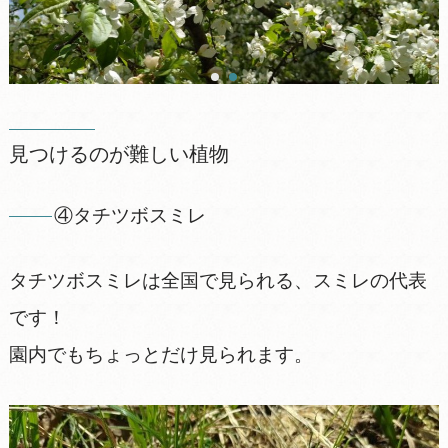
見つけるのが難しい植物
④タチツボスミレ
タチツボスミレは全国で見られる、スミレの代表
です！
園内でもちょっとだけ見られます。