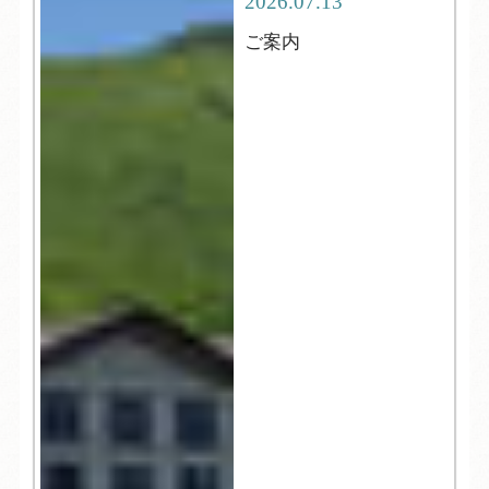
2026.07.13
ご案内