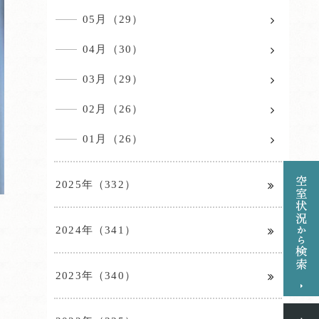
05月（29）
04月（30）
03月（29）
02月（26）
01月（26）
2025年（332）
2024年（341）
2023年（340）