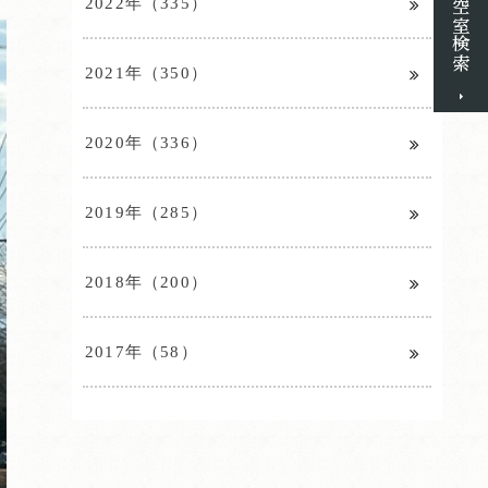
2022年（335）
2021年（350）
2020年（336）
2019年（285）
2018年（200）
2017年（58）