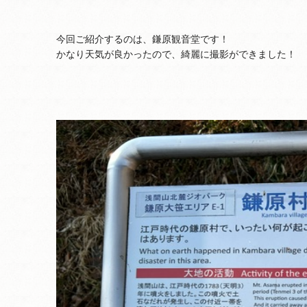
今回ご紹介するのは、鎌原観音堂です！
かなり天気が良かったので、綺麗に撮影ができました！