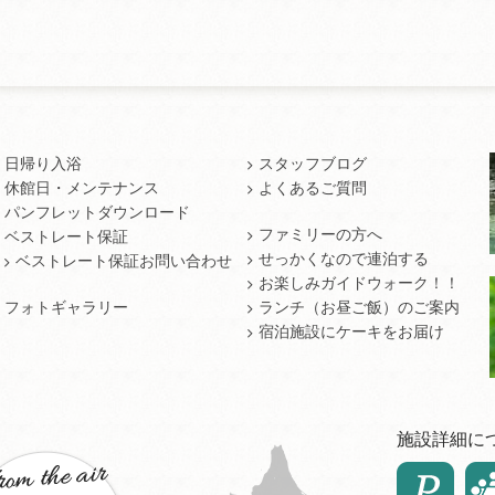
日帰り入浴
スタッフブログ
休館日・メンテナンス
よくあるご質問
パンフレットダウンロード
ファミリーの方へ
ベストレート保証
せっかくなので連泊する
ベストレート保証お問い合わせ
お楽しみガイドウォーク！！
フォトギャラリー
ランチ（お昼ご飯）のご案内
宿泊施設にケーキをお届け
施設詳細に