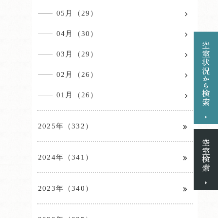
05月（29）
04月（30）
03月（29）
02月（26）
01月（26）
2025年（332）
2024年（341）
2023年（340）