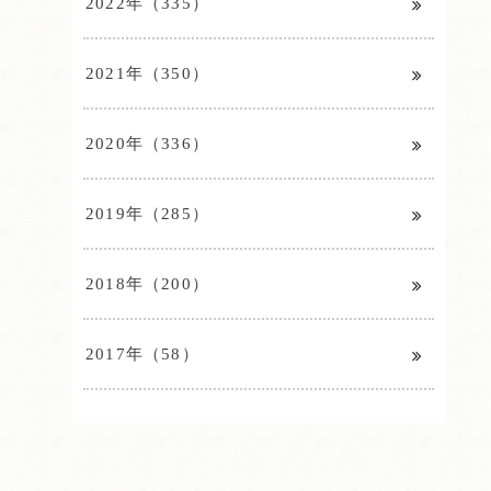
2022年（335）
2021年（350）
2020年（336）
2019年（285）
2018年（200）
2017年（58）