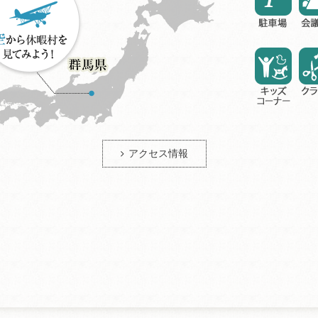
アクセス情報