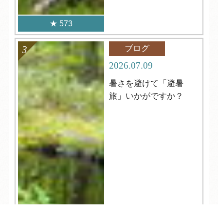
573
ブログ
2026.07.09
暑さを避けて「避暑
旅」いかがですか？