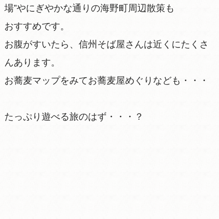
場”やにぎやかな通りの海野町周辺散策も
おすすめです。
お腹がすいたら、信州そば屋さんは近くにたくさ
んあります。
お蕎麦マップをみてお蕎麦屋めぐりなども・・・
たっぷり遊べる旅のはず・・・？