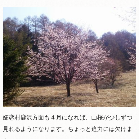
嬬恋村鹿沢方面も４月になれば、山桜が少しずつ
見れるようになります。ちょっと迫力には欠けま