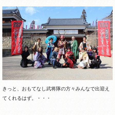
きっと、おもてなし武将隊の方々みんなで出迎え
てくれるはず。・・・