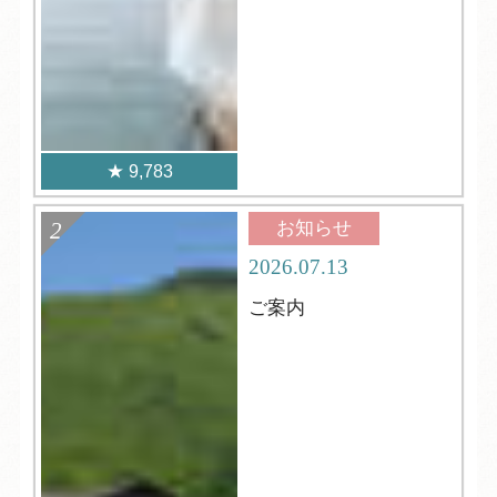
9,783
お知らせ
2026.07.13
ご案内