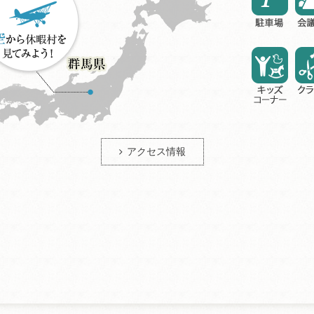
アクセス情報