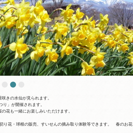
重咲きの水仙が見られます。
まつり」が開催されます。
桜の花も一緒にお楽しみいただけます。
切り花・球根の販売、すいせんの摘み取り体験等できます。 春のお花