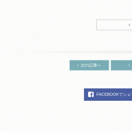
次の記事へ
FACEBOOKでシ