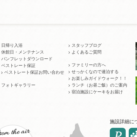
日帰り入浴
スタッフブログ
休館日・メンテナンス
よくあるご質問
パンフレットダウンロード
ファミリーの方へ
ベストレート保証
せっかくなので連泊する
ベストレート保証お問い合わせ
お楽しみガイドウォーク！！
フォトギャラリー
ランチ（お昼ご飯）のご案内
宿泊施設にケーキをお届け
施設詳細に