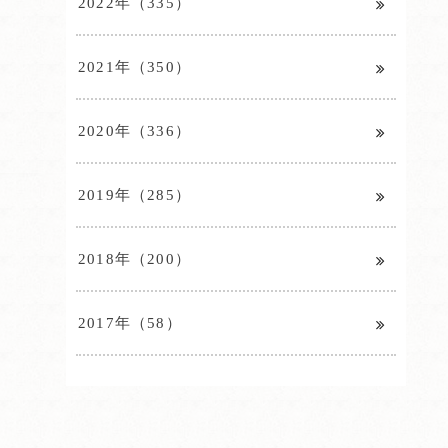
2022年（335）
2021年（350）
2020年（336）
2019年（285）
2018年（200）
2017年（58）