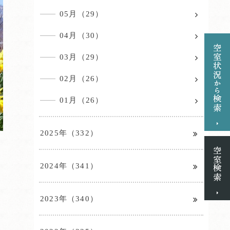
05月（29）
04月（30）
03月（29）
02月（26）
01月（26）
2025年（332）
2024年（341）
2023年（340）