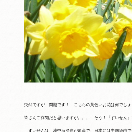
突然ですが、問題です！ こちらの黄色いお花は何でしょ
皆さんご存知だと思いますが。。。 そう！『すいせん』
すいせんは、地中海沿岸が原産で、日本には中国経由で