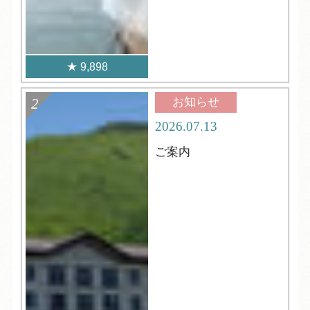
9,898
お知らせ
2026.07.13
ご案内