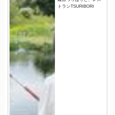
トランTSURIBORI