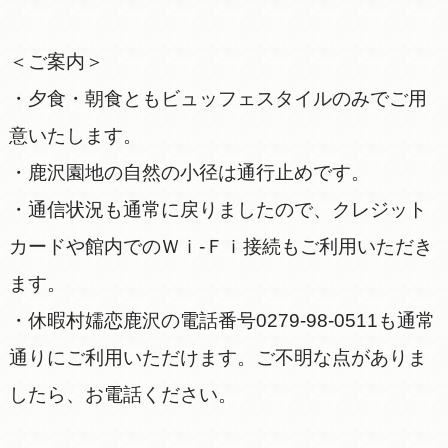
＜ご案内＞
・夕食・朝食ともビュッフェスタイルのみでご用
意いたします。
・鹿沢園地の自然の小径は通行止めです。
・通信状況も通常に戻りましたので、クレジット
カードや館内でのＷｉ-Ｆｉ接続もご利用いただき
ます。
・休暇村嬬恋鹿沢の電話番号0279-98-0511も通常
通りにご利用いただけます。ご不明な点がありま
したら、お電話ください。