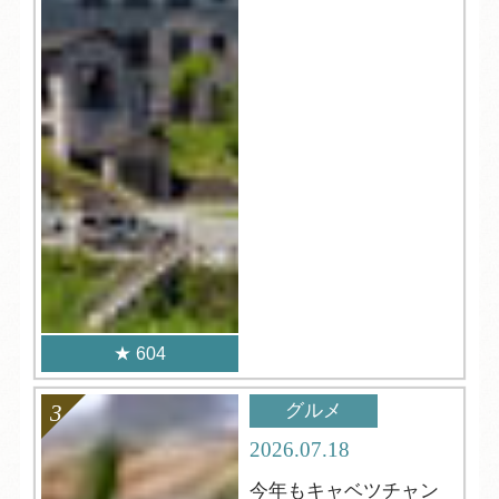
604
グルメ
2026.07.18
今年もキャベツチャン