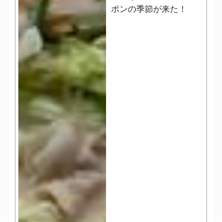
ポンの季節が来た！