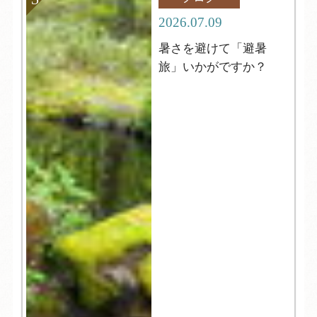
2026.07.09
暑さを避けて「避暑
旅」いかがですか？