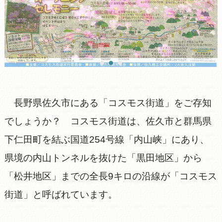
長野県佐久市にある「コスモス街道」をご存知
でしょうか？ コスモス街道は、佐久市と群馬県
下仁田町を結ぶ国道254号線「内山峡」にあり、
県境の内山トンネルを抜けた「黒田地区」から
「松井地区」までの全長9キロの沿線が「コスモス
街道」と呼ばれています。