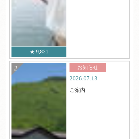
9,831
お知らせ
2026.07.13
ご案内