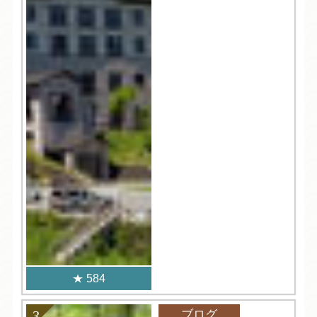
584
ブログ