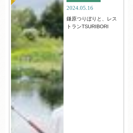
2024.05.16
鎌原つりぼりと、レス
トランTSURIBORI