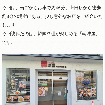
今回は、当館からお車で約46分、上田駅から徒歩
約8分の場所にある、少し意外なお店をご紹介いた
します。
今回訪れたのは、韓国料理が楽しめる「韓味屋」
です。