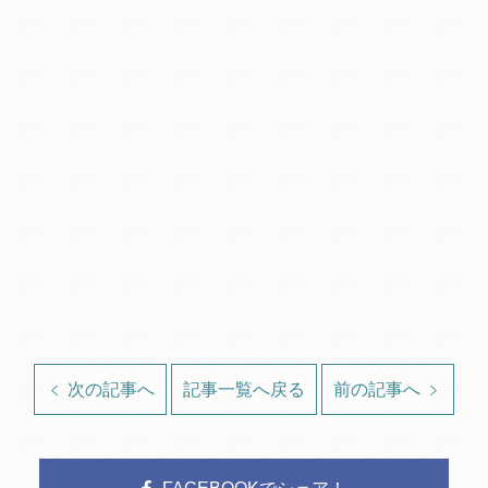
次の記事へ
記事一覧へ戻る
前の記事へ