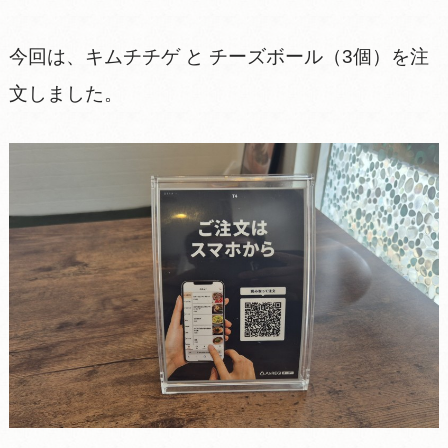
今回は、キムチチゲ と チーズボール（3個）を注
文しました。