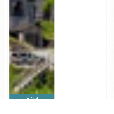
589
ブログ