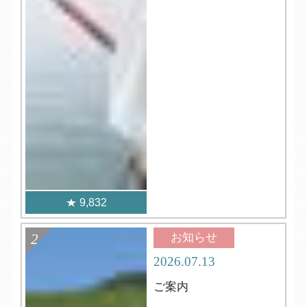
9,832
お知らせ
2026.07.13
ご案内