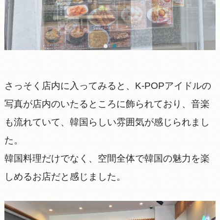
さっそく店内に入ってみると、K-POPアイドルの
写真が店内のいたるところに飾られており、音楽
も流れていて、韓国らしい雰囲気が感じられまし
た。
韓国料理だけでなく、空間全体で韓国の魅力を楽
しめるお店だと感じました。