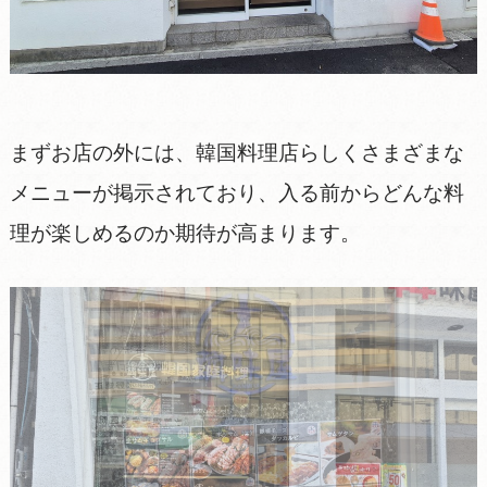
まずお店の外には、韓国料理店らしくさまざまな
メニューが掲示されており、入る前からどんな料
理が楽しめるのか期待が高まります。