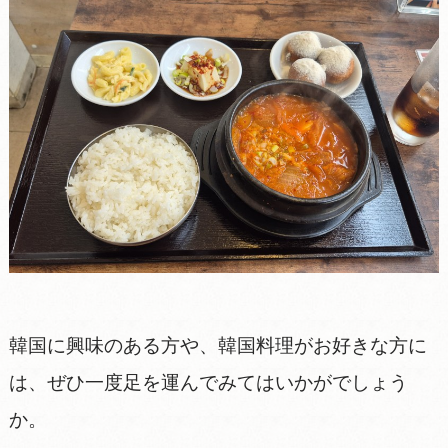
韓国に興味のある方や、韓国料理がお好きな方に
は、ぜひ一度足を運んでみてはいかがでしょう
か。