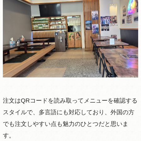
注文はQRコードを読み取ってメニューを確認する
スタイルで、多言語にも対応しており、外国の方
でも注文しやすい点も魅力のひとつだと思いま
す。