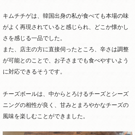
キムチチゲは、韓国出身の私が食べても本場の味
がよく再現されていると感じられ、どこか懐かし
さを感じる一品でした。
また、店主の方に直接伺ったところ、辛さは調整
が可能とのことで、お子さまでも食べやすいよう
に対応できるそうです。
チーズボールは、中からとろけるチーズとシーズ
ニングの相性が良く、甘みとまろやかなチーズの
風味を楽しむことができました。