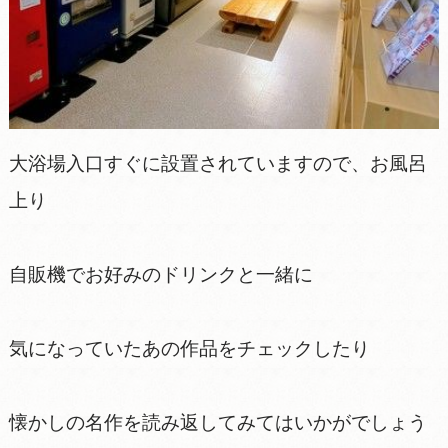
大浴場入口すぐに設置されていますので、お風呂
上り
自販機でお好みのドリンクと一緒に
気になっていたあの作品をチェックしたり
懐かしの名作を読み返してみてはいかがでしょう