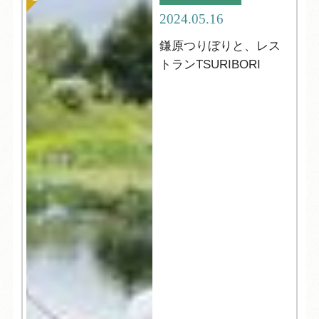
2024.05.16
鎌原つりぼりと、レス
トランTSURIBORI