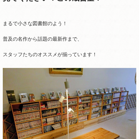
まるで小さな図書館のよう！
普及の名作から話題の最新作まで、
スタッフたちのオススメが揃っています！