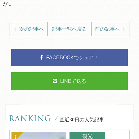
か。
次の記事へ
記事一覧へ戻る
前の記事へ
FACEBOOKでシェア！
LINEで送る
RANKING
/
直近30日の人気記事
観光