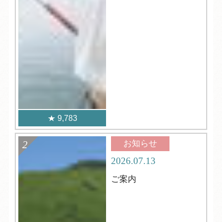
9,783
お知らせ
2026.07.13
ご案内