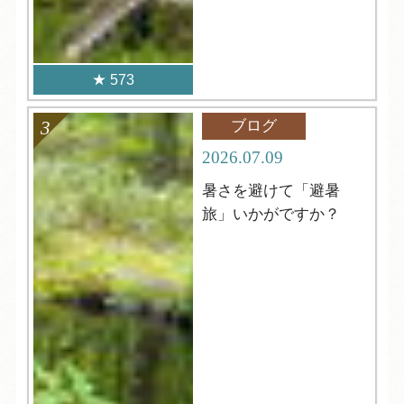
573
ブログ
2026.07.09
暑さを避けて「避暑
旅」いかがですか？