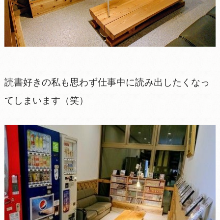
読書好きの私も思わず仕事中に読み出したくなっ
てしまいます（笑）