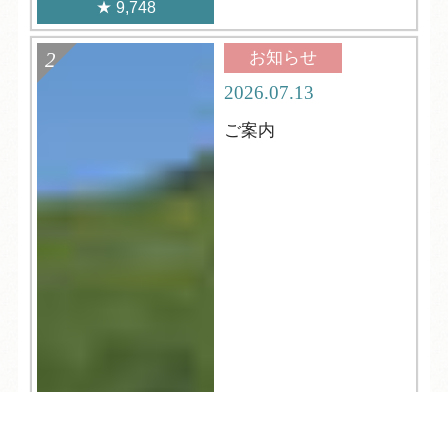
9,748
お知らせ
2026.07.13
ご案内