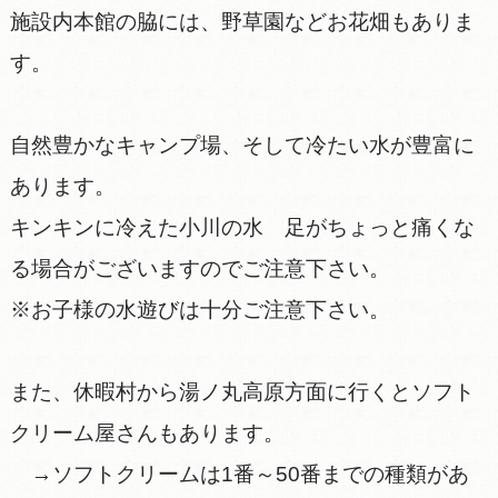
施設内本館の脇には、野草園などお花畑もありま
す。
自然豊かなキャンプ場、そして冷たい水が豊富に
あります。
キンキンに冷えた小川の水 足がちょっと痛くな
る場合がございますのでご注意下さい。
※お子様の水遊びは十分ご注意下さい。
また、休暇村から湯ノ丸高原方面に行くとソフト
クリーム屋さんもあります。
→ソフトクリームは1番～50番までの種類があ