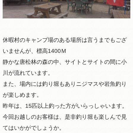
休暇村のキャンプ場のある場所は言うまでもござ
いませんが、標高1400Ｍ
静かな唐松林の森の中、サイトとサイトの間に小
川が流れています。
また、場内には釣り堀もありニジマスや岩魚釣り
が楽しめます。
昨年は、15匹以上釣った方がいらっしゃいます。
今回お越しのお客様は、是非釣り堀も楽しんで見
てはいかがでしょうか。