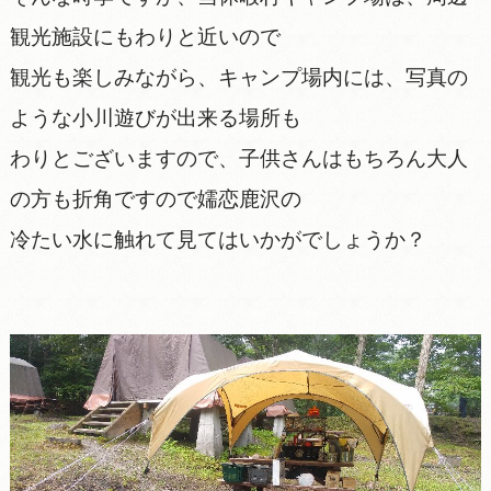
観光施設にもわりと近いので
観光も楽しみながら、キャンプ場内には、写真の
ような小川遊びが出来る場所も
わりとございますので、子供さんはもちろん大人
の方も折角ですので嬬恋鹿沢の
冷たい水に触れて見てはいかがでしょうか？