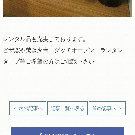
レンタル品も充実しております。
ピザ窯や焚き火台、ダッチオーブン、ランタン
タープ等ご希望の方はご相談下さい。
次の記事へ
記事一覧へ戻る
前の記事へ