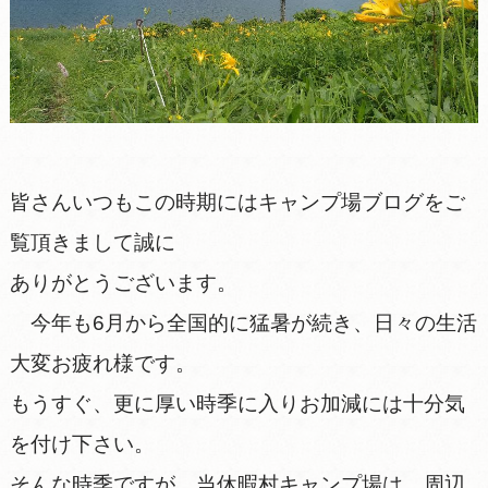
皆さんいつもこの時期にはキャンプ場ブログをご
覧頂きまして誠に
ありがとうございます。
今年も6月から全国的に猛暑が続き、日々の生活
大変お疲れ様です。
もうすぐ、更に厚い時季に入りお加減には十分気
を付け下さい。
そんな時季ですが、当休暇村キャンプ場は、周辺