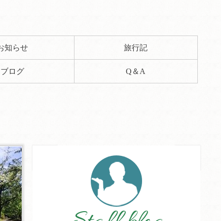
お知らせ
旅行記
ブログ
Q＆A