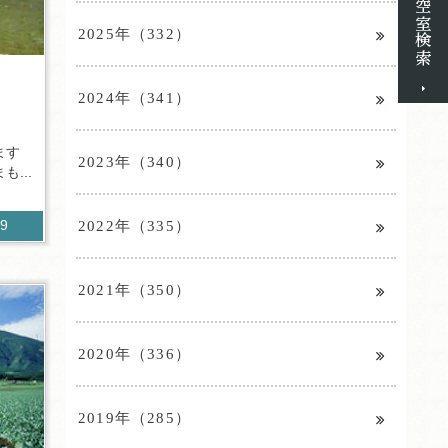
2025年（332）
！
2024年（341）
ます
2023年（340）
...
2022年（335）
39
2021年（350）
2020年（336）
2019年（285）