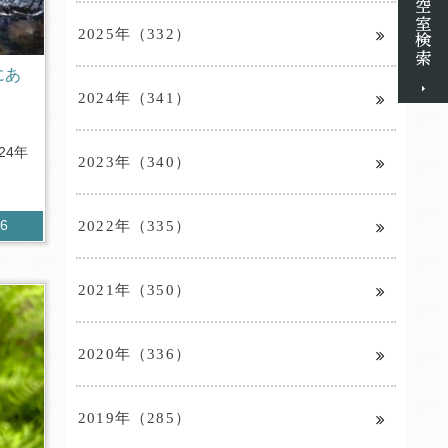
2025年（332）
にあ
2024年（341）
24年
2023年（340）
2022年（335）
56
2021年（350）
2020年（336）
2019年（285）