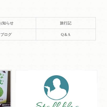
お知らせ
旅行記
ブログ
Q＆A