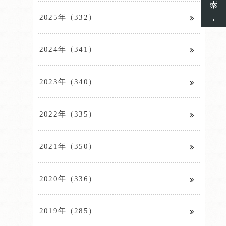
2025年（332）
2024年（341）
2023年（340）
2022年（335）
2021年（350）
2020年（336）
2019年（285）