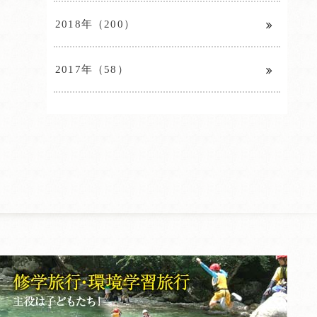
2018年（200）
2017年（58）