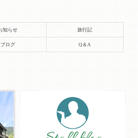
お知らせ
旅行記
ブログ
Q＆A