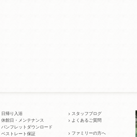
日帰り入浴
スタッフブログ
休館日・メンテナンス
よくあるご質問
パンフレットダウンロード
ファミリーの方へ
ベストレート保証