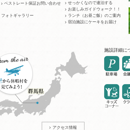
せっかくなので連泊する
ベストレート保証お問い合わせ
お楽しみガイドウォーク！！
フォトギャラリー
ランチ（お昼ご飯）のご案内
宿泊施設にケーキをお届け
施設詳細に
アクセス情報