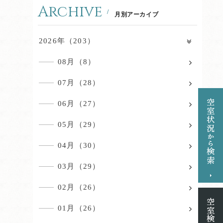
Archive
月別アーカイブ
2026年（203）
08月（8）
07月（28）
06月（27）
05月（29）
04月（30）
03月（29）
02月（26）
01月（26）