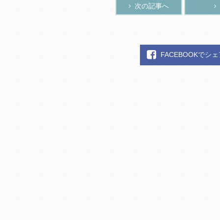
次の記事へ
FACEBOOKでシ