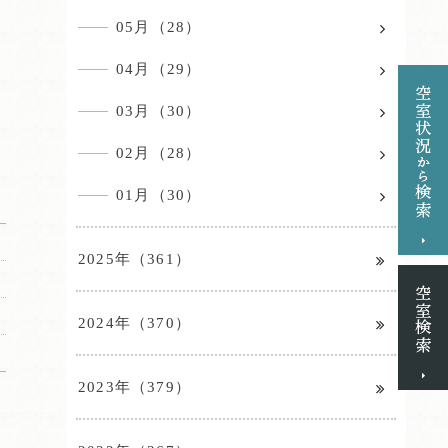
05月（28）
04月（29）
03月（30）
02月（28）
01月（30）
2025年（361）
2024年（370）
2023年（379）