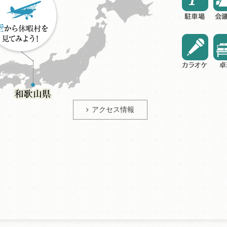
アクセス情報