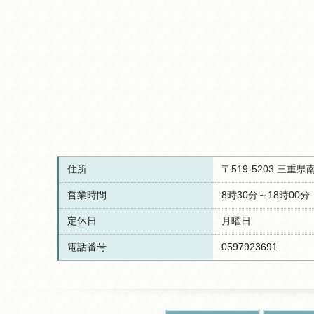
住所
〒519-5203 三
営業時間
8時30分～18時00分
定休日
月曜日
電話番号
0597923691