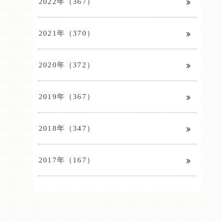
2022年（367）
2021年（370）
2020年（372）
2019年（367）
2018年（347）
2017年（167）