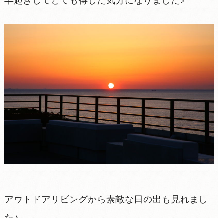
早起きしてとても得した気分になりました♪
アウトドアリビングから素敵な日の出も見れまし
た♪