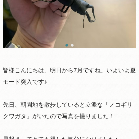
皆様こんにちは。明日から7月ですね。いよいよ夏
モード突入です♪
先日、朝園地を散歩していると立派な「ノコギリ
クワガタ」がいたので写真を撮りました！