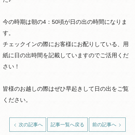
今の時期は朝の4：50頃が日の出の時間になりま
す。
チェックインの際にお客様にお配りしている、用
紙に日の出時間を記載していますのでご活用くだ
さい！
皆様のお越しの際はぜひ早起きして日の出をご覧
ください。
次の記事へ
記事一覧へ戻る
前の記事へ