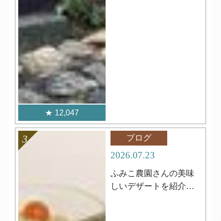
12,047
ブログ
2026.07.23
ふみこ農園さんの美味
しいデザートを紹介し
ます！