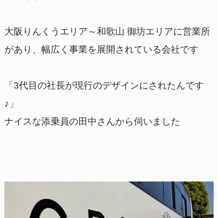
大阪りんくうエリア～和歌山 御坊エリアに営業所
があり、幅広く事業を展開されている会社です
「3代目の社長が現行のデザインにされたんです
♪」
ナイスな添乗員の田中さんから伺いました