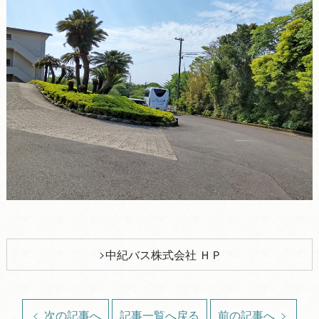
中紀バス株式会社 ＨＰ
次の記事へ
記事一覧へ戻る
前の記事へ