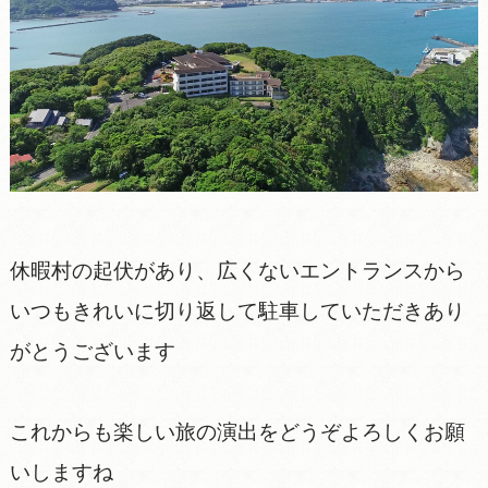
休暇村の起伏があり、広くないエントランスから
いつもきれいに切り返して駐車していただきあり
がとうございます
これからも楽しい旅の演出をどうぞよろしくお願
いしますね