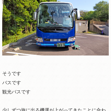
そうです
バスです
観光バスです
少しずつ旅に出る機運が上がってきたことに合わ