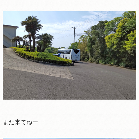
また来てねー