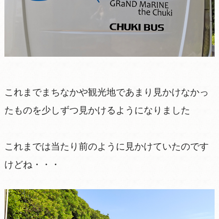
これまでまちなかや観光地であまり見かけなかっ
たものを少しずつ見かけるようになりました
これまでは当たり前のように見かけていたのです
けどね・・・