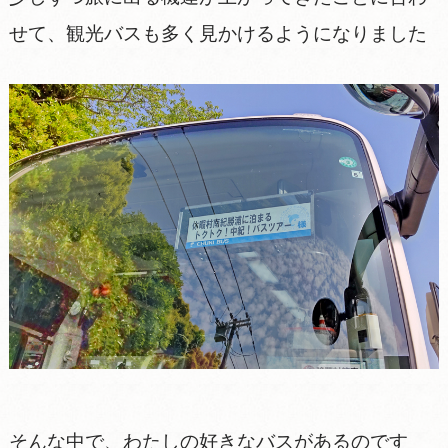
せて、観光バスも多く見かけるようになりました
そんな中で、わたしの好きなバスがあるのです