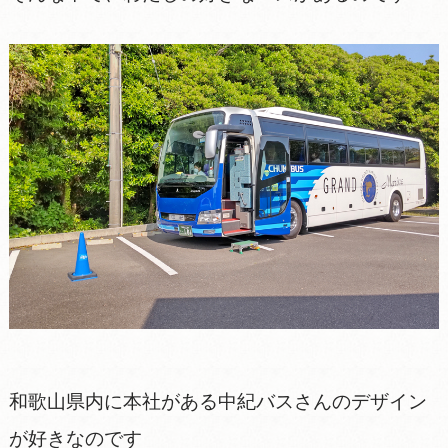
和歌山県内に本社がある中紀バスさんのデザイン
が好きなのです