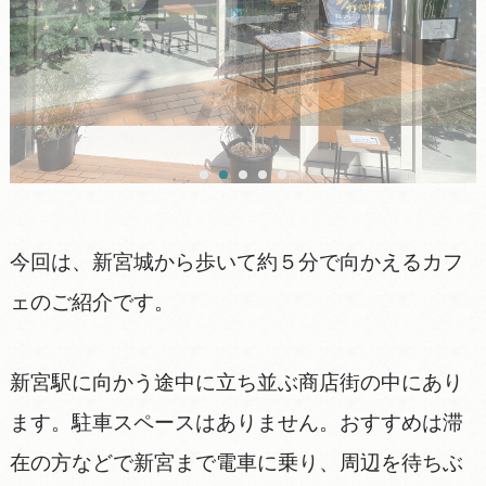
今回は、新宮城から歩いて約５分で向かえるカフ
ェのご紹介です。
新宮駅に向かう途中に立ち並ぶ商店街の中にあり
ます。駐車スペースはありません。おすすめは滞
在の方などで新宮まで電車に乗り、周辺を待ちぶ