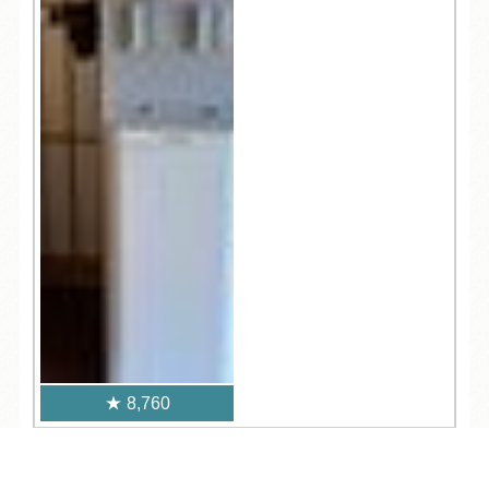
8,760
人気記事一覧