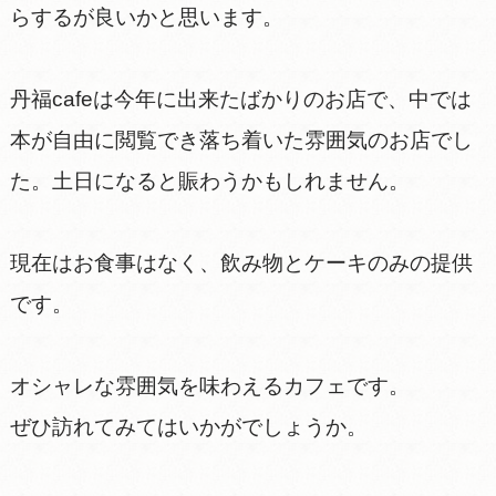
らするが良いかと思います。
丹福cafeは今年に出来たばかりのお店で、中では
本が自由に閲覧でき落ち着いた雰囲気のお店でし
た。土日になると賑わうかもしれません。
現在はお食事はなく、飲み物とケーキのみの提供
です。
オシャレな雰囲気を味わえるカフェです。
ぜひ訪れてみてはいかがでしょうか。