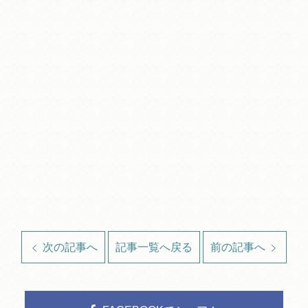
次の記事へ
記事一覧へ戻る
前の記事へ