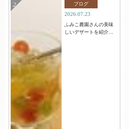
ブログ
2026.07.23
ふみこ農園さんの美味
しいデザートを紹介し
ます！