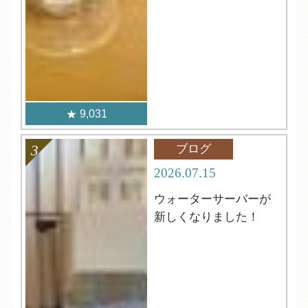
9,031
ブログ
2026.07.15
ウォーターサーバーが
新しくなりました！