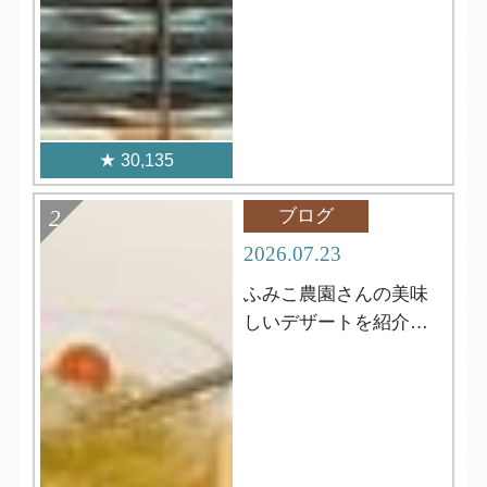
30,135
ブログ
2026.07.23
ふみこ農園さんの美味
しいデザートを紹介し
ます！