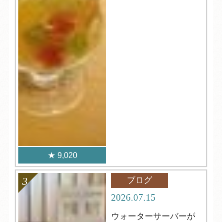
9,020
ブログ
2026.07.15
ウォーターサーバーが