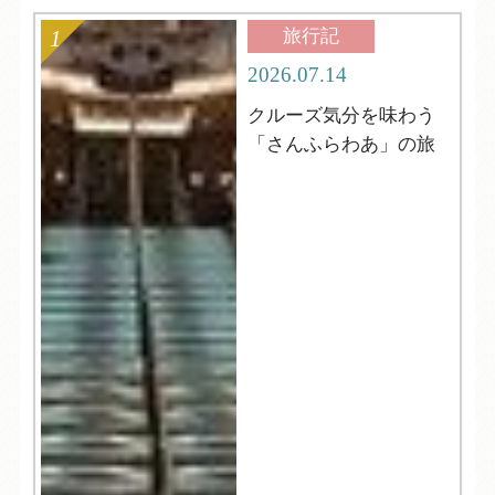
旅行記
2026.07.14
クルーズ気分を味わう
「さんふらわあ」の旅