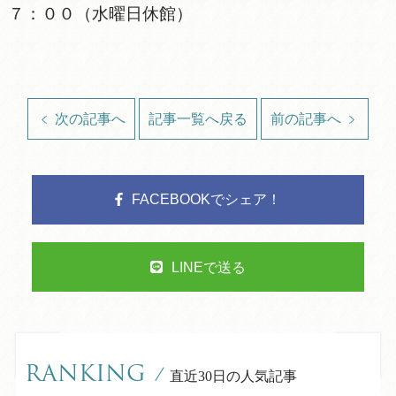
７：００（水曜日休館）
次の記事へ
記事一覧へ戻る
前の記事へ
FACEBOOKでシェア！
LINEで送る
RANKING
/
直近30日の人気記事