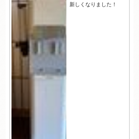
新しくなりました！