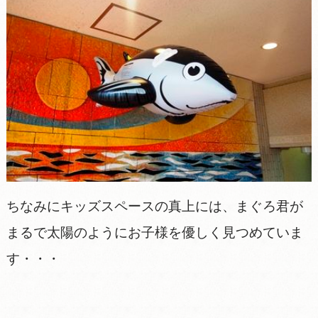
ちなみにキッズスペースの真上には、まぐろ君が
まるで太陽のようにお子様を優しく見つめていま
す・・・