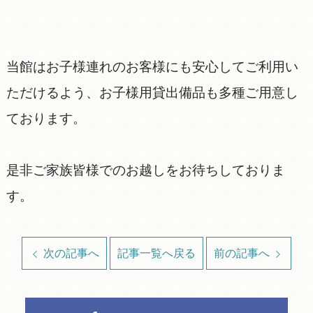
当館はお子様連れのお客様にも安心してご利用い
ただけるよう、お子様用貸出備品も多種ご用意し
ております。
是非ご家族皆様でのお越しをお待ちしておりま
す。
次の記事へ
記事一覧へ戻る
前の記事へ