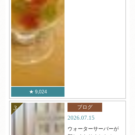
9,024
ブログ
2026.07.15
ウォーターサーバーが