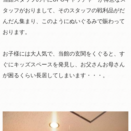
タッフがおりまして、そのスタッフの戦利品がだ
んだん集まり、このようにぬいぐるみで賑わって
おります。
お子様には大人気で、当館の玄関をくぐると、す
ぐにキッズスペースを発見し、お父さんお母さん
が困るくらい長居してしまいます・・・。