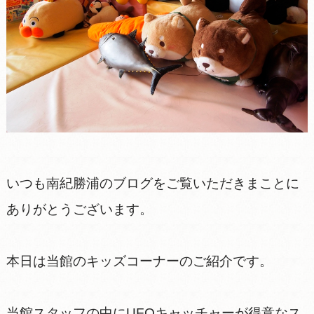
いつも南紀勝浦のブログをご覧いただきまことに
ありがとうございます。
本日は当館のキッズコーナーのご紹介です。
当館スタッフの中にUFOキャッチャーが得意なス