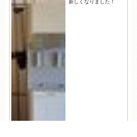
新しくなりました！