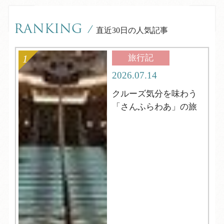
RANKING
/
直近30日の人気記事
旅行記
2026.07.14
クルーズ気分を味わう
「さんふらわあ」の旅