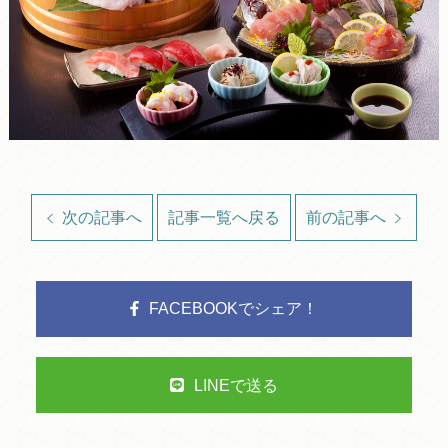
次の記事へ
記事一覧へ戻る
前の記事へ
FACEBOOKでシェア！
LINEで送る