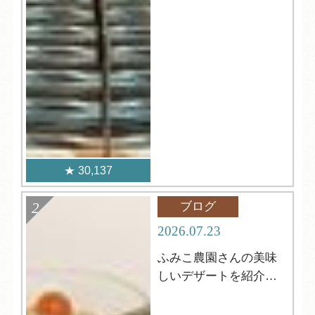
30,137
ブログ
2026.07.23
ふみこ農園さんの美味
しいデザートを紹介し
ます！