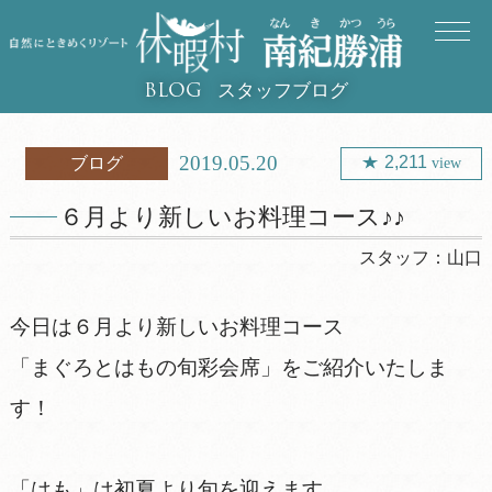
スタッフブログ
BLOG
2019.05.20
2,211
ブログ
view
６月より新しいお料理コース♪♪
スタッフ：
山口
今日は６月より新しいお料理コース
「まぐろとはもの旬彩会席」をご紹介いたしま
す！
「はも」は初夏より旬を迎えます。