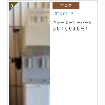
ブログ
2026.07.15
ウォーターサーバーが
新しくなりました！