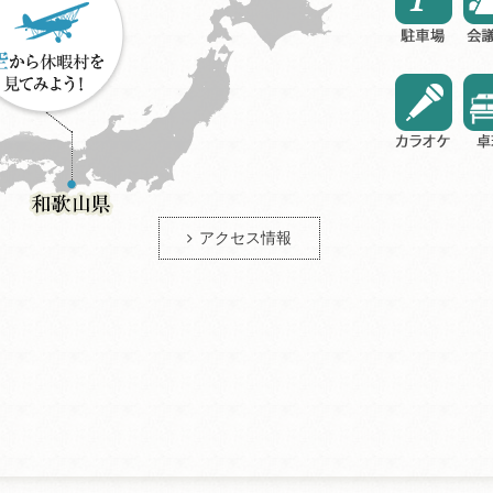
アクセス情報