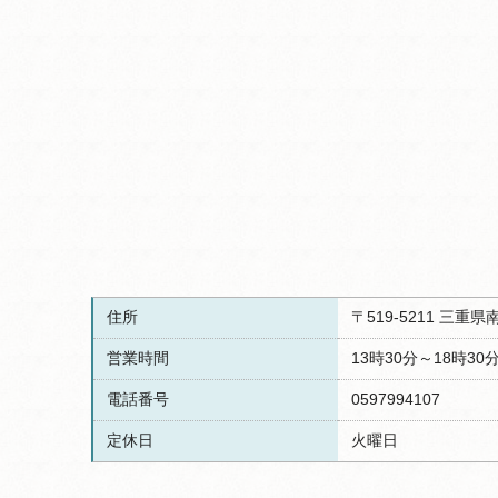
住所
〒519-5211 三
営業時間
13時30分～18時30
電話番号
0597994107
定休日
火曜日