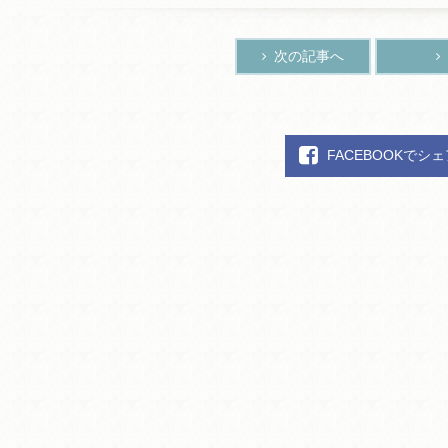
次の記事へ
FACEBOOKでシ