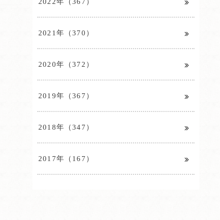
2022年（367）
2021年（370）
2020年（372）
2019年（367）
2018年（347）
2017年（167）