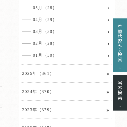
05月（28）
04月（29）
03月（30）
02月（28）
01月（30）
2025年（361）
2024年（370）
2023年（379）