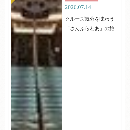
2026.07.14
クルーズ気分を味わう
「さんふらわあ」の旅