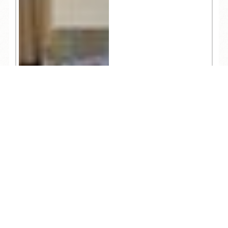
TEL
ログイン
宿泊予約
空室検索