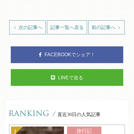
次の記事へ
記事一覧へ戻る
前の記事へ
FACEBOOKでシェア！
LINEで送る
RANKING
/
直近30日の人気記事
旅行記