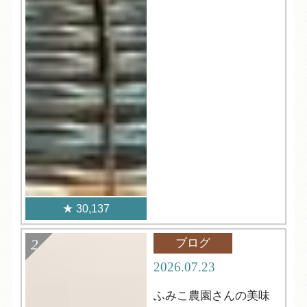
30,137
ブログ
2026.07.23
ふみこ農園さんの美味