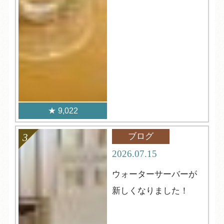
9,022
ブログ
2026.07.15
ウォーターサーバーが
新しくなりました！