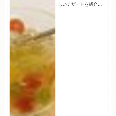
しいデザートを紹介し
ます！