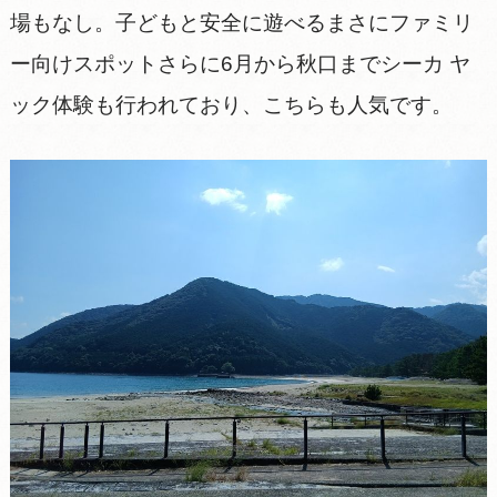
場もなし。子どもと安全に遊べるまさにファミリ
ー向けスポットさらに6月から秋口までシーカ ヤ
ック体験も行われており、こちらも人気です。