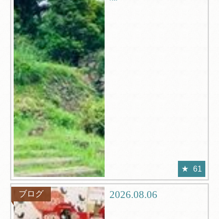
61
2026.08.06
ブログ