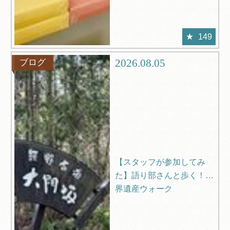
149
2026.08.05
ブログ
【スタッフが参加してみ
た】語り部さんと歩く！世
界遺産ウォーク