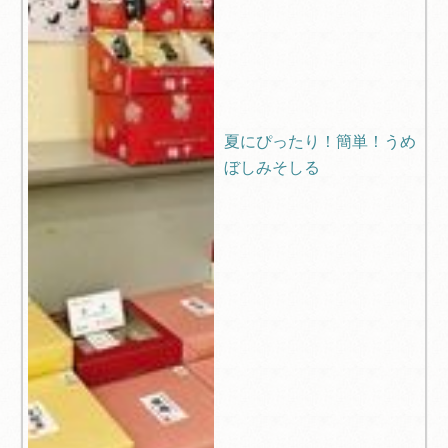
夏にぴったり！簡単！うめ
ぼしみそしる