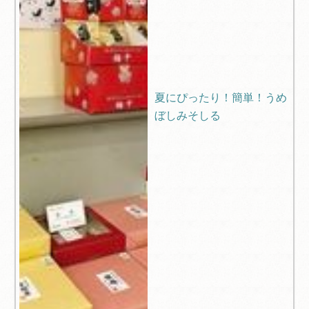
夏にぴったり！簡単！うめ
ぼしみそしる