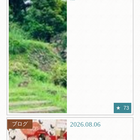
73
2026.08.06
ブログ