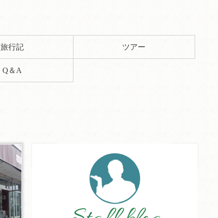
旅行記
ツアー
Q＆A