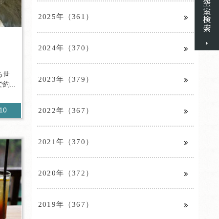
2025年（361）
2024年（370）
る世
2023年（379）
...
2022年（367）
210
2021年（370）
2020年（372）
2019年（367）