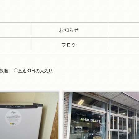
ト
お知らせ
ブログ
数順
直近30日の人気順