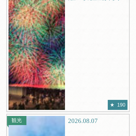
190
2026.08.07
観光