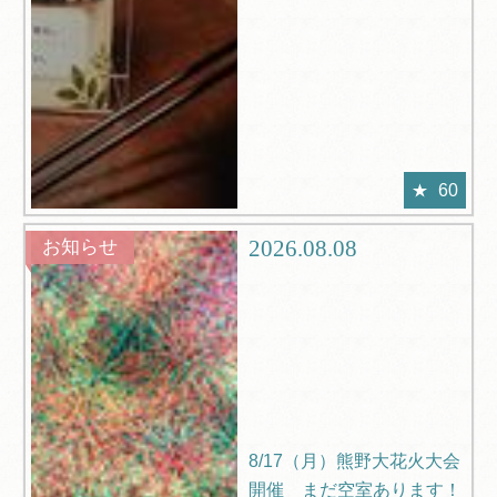
60
2026.08.08
お知らせ
8/17（月）熊野大花火大会
開催 まだ空室あります！