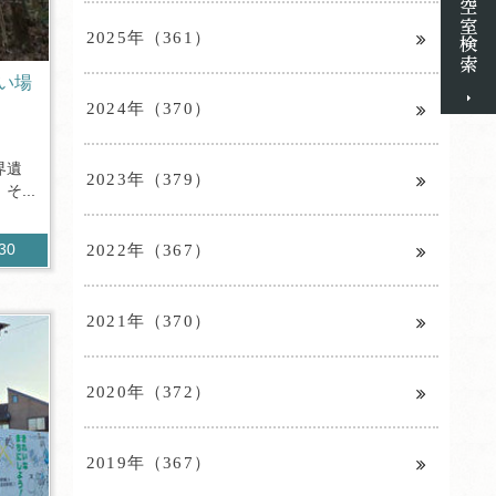
2025年（361）
い場
2024年（370）
界遺
2023年（379）
...
2022年（367）
730
2021年（370）
2020年（372）
2019年（367）