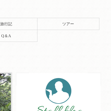
旅行記
ツアー
Q＆A