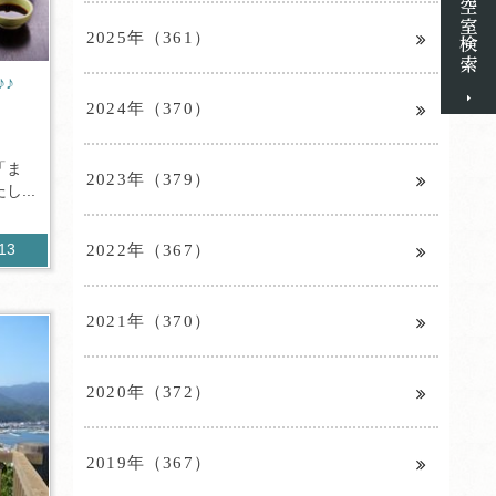
2025年（361）
♪
2024年（370）
「ま
2023年（379）
...
2022年（367）
213
2021年（370）
2020年（372）
2019年（367）