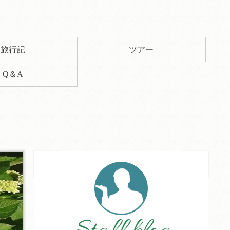
旅行記
ツアー
Q＆A