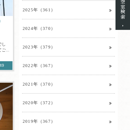
2025年（361）
り
2024年（370）
でし
2023年（379）
...
2022年（367）
049
2021年（370）
2020年（372）
2019年（367）