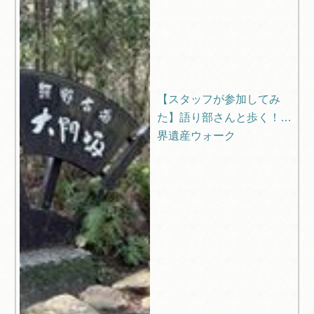
【スタッフが参加してみ
た】語り部さんと歩く！世
界遺産ウォーク