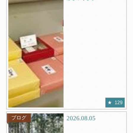
129
2026.08.05
ブログ